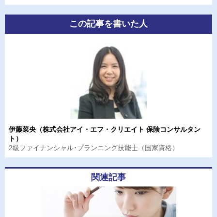
この記事を書いた人
伊藤菜央（株式会社アイ・エフ・クリエイト 保険コンサルタン
ト）
2級ファイナンシャル･プランニング技能士（国家資格）
関連記事