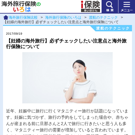
海外旅行保険比較
>
海外旅行保険のいろは
>
渡航のテクニック
>
【妊婦の海外旅行】必ずチェックしたい注意点と海外旅行保険について
渡航のテクニック
2017/09/19
【妊婦の海外旅行】必ずチェックしたい注意点と海外旅
行保険について
近年、妊娠中に旅行に行くマタニティー旅行が話題になっていま
す。妊娠に気づかず、旅行の予約をしてしまった場合や、赤ちゃ
んが産まれる前に旦那さんと2人で旅行に行きたいと思う人も多
く、マタニティー旅行の需要が増加していると言われています。