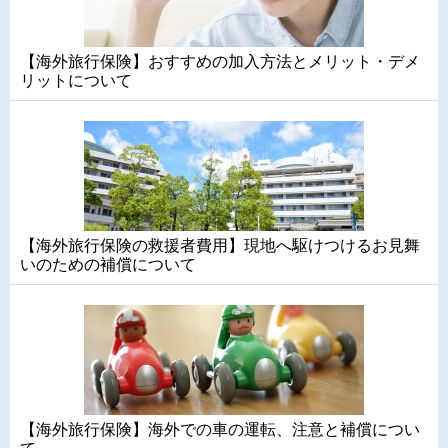
【海外旅行保険】おすすめの加入方法とメリット・デメ
リットについて
【海外旅行保険の救援者費用】現地へ駆けつけるお見舞
いのための補償について
【海外旅行保険】海外での車の運転、注意と補償につい