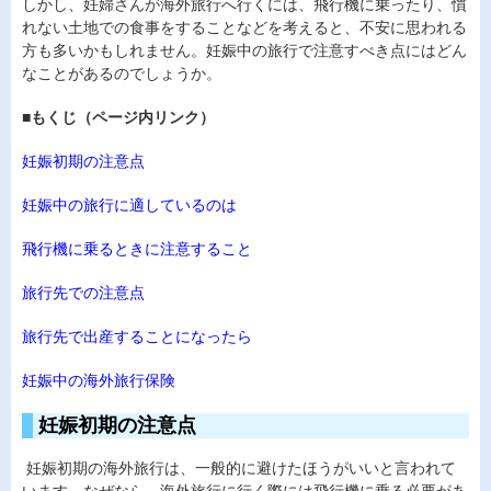
しかし、妊婦さんが海外旅行へ行くには、飛行機に乗ったり、慣
れない土地での食事をすることなどを考えると、不安に思われる
方も多いかもしれません。妊娠中の旅行で注意すべき点にはどん
なことがあるのでしょうか。
■もくじ（ページ内リンク）
妊娠初期の注意点
妊娠中の旅行に適しているのは
飛行機に乗るときに注意すること
旅行先での注意点
旅行先で出産することになったら
妊娠中の海外旅行保険
妊娠初期の注意点
妊娠初期の海外旅行は、一般的に避けたほうがいいと言われて