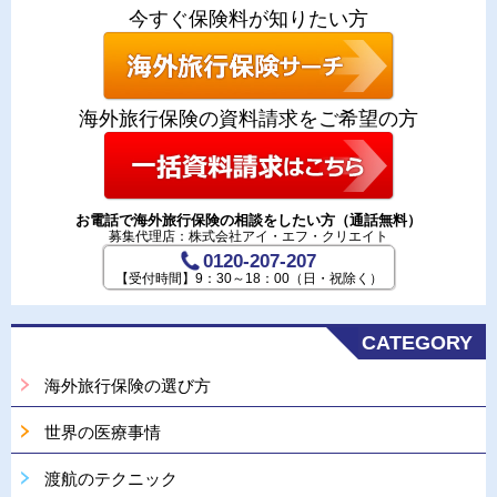
今すぐ保険料が知りたい方
海外旅行保険の資料請求をご希望の方
お電話で海外旅行保険の相談をしたい方（通話無料）
募集代理店：株式会社アイ・エフ・クリエイト
0120-207-207
【受付時間】9：30～18：00（日・祝除く）
CATEGORY
海外旅行保険の選び方
世界の医療事情
渡航のテクニック