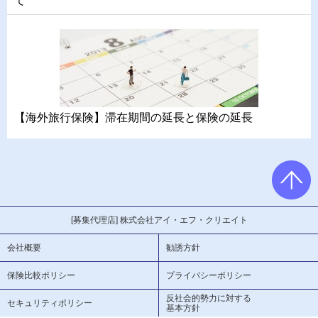
て
【海外旅行保険】滞在期間の延長と保険の延長
[募集代理店] 株式会社アイ・エフ・クリエイト
会社概要
勧誘方針
保険比較ポリシー
プライバシーポリシー
反社会的勢力に対する
セキュリティポリシー
基本方針