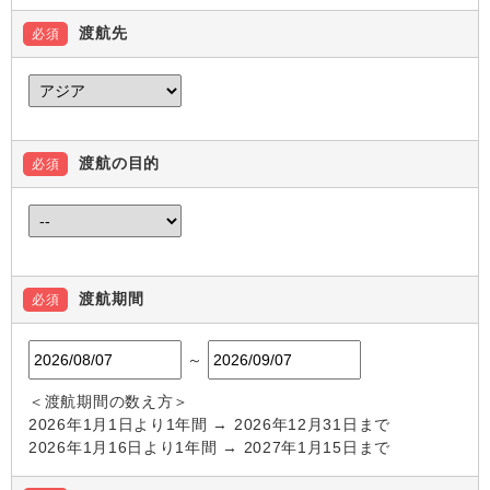
渡航先
必須
渡航の目的
必須
渡航期間
必須
～
＜渡航期間の数え方＞
2026年1月1日より1年間 → 2026年12月31日まで
2026年1月16日より1年間 → 2027年1月15日まで