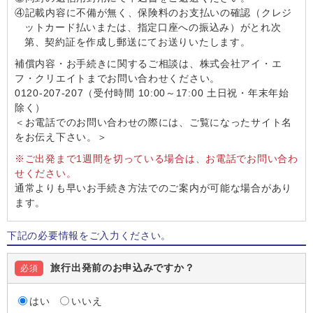
④記載内容に不備が無く、保険料のお支払いの確認（クレジ
ットカード払いまたは、指定口座への振込み）がとれ次
第、契約証を作成し郵送にてお送りいたします。
補償内容・お手続きに関するご相談は、株式会社アイ・エ
フ・クリエイトまでお問い合わせください。
0120-207-207（受付時間 10:00～17:00 土日祝・年末年始
除く）
＜お電話でのお問い合わせの際には、ご覧になったサイト名
をお伝え下さい。＞
※ご出発まで1週間を切っている場合は、お電話でお問い合わ
せください。
通常よりも早いお手続き方法でのご案内が可能な場合があり
ます。
下記の必要情報をご入力ください。
旅行出発前のお申込みですか？
必須
はい
いいえ