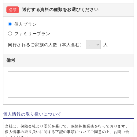
送付する資料の種類をお選びください
必須
個人プラン
ファミリープラン
同行されるご家族の人数（本人含む）
人
備考
個人情報の取り扱いについて
当社は、保険会社より委託を受けて、保険募集業務を行っております。
個人情報の取り扱いに関する下記の事項についてご同意の上、お問い合