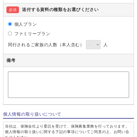
送付する資料の種類をお選びください
必須
個人プラン
ファミリープラン
同行されるご家族の人数（本人含む）
人
備考
個人情報の取り扱いについて
当社は、保険会社より委託を受けて、保険募集業務を行っております。
個人情報の取り扱いに関する下記の事項についてご同意の上、お問い合