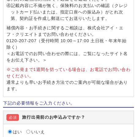
④記載内容に不備が無く、保険料のお支払いの確認（クレジ
ットカード払いまたは、指定口座への振込み）がとれ次
第、契約証を作成し郵送にてお送りいたします。
補償内容・お手続きに関するご相談は、株式会社アイ・エ
フ・クリエイトまでお問い合わせください。
0120-207-207（受付時間 10:00～17:00 土日祝・年末年始
除く）
＜お電話でのお問い合わせの際には、ご覧になったサイト名
をお伝え下さい。＞
※ご出発まで1週間を切っている場合は、お電話でお問い合わ
せください。
通常よりも早いお手続き方法でのご案内が可能な場合があり
ます。
下記の必要情報をご入力ください。
旅行出発前のお申込みですか？
必須
はい
いいえ