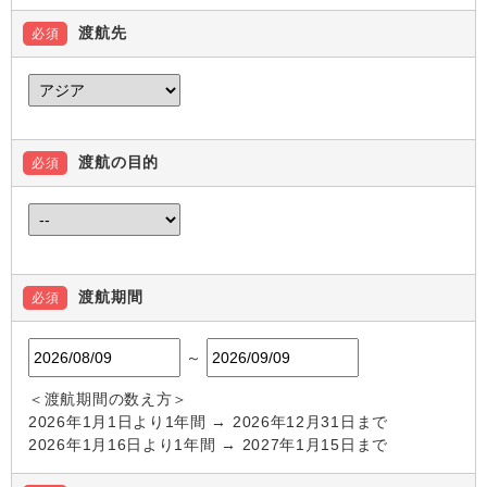
渡航先
必須
渡航の目的
必須
渡航期間
必須
～
＜渡航期間の数え方＞
2026年1月1日より1年間 → 2026年12月31日まで
2026年1月16日より1年間 → 2027年1月15日まで