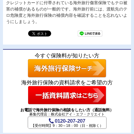
クレジットカードに付帯されている海外旅行傷害保険でもテロ被
害の補償があるものが一般的です。海外旅行前には、渡航先のテ
ロ危険度と海外旅行保険の補償内容を確認することを忘れないよ
うにしましょう。
今すぐ保険料が知りたい方
海外旅行保険の資料請求をご希望の方
お電話で海外旅行保険の相談をしたい方（通話無料）
募集代理店：株式会社アイ・エフ・クリエイト
0120-207-207
【受付時間】9：30～18：00（日・祝除く）