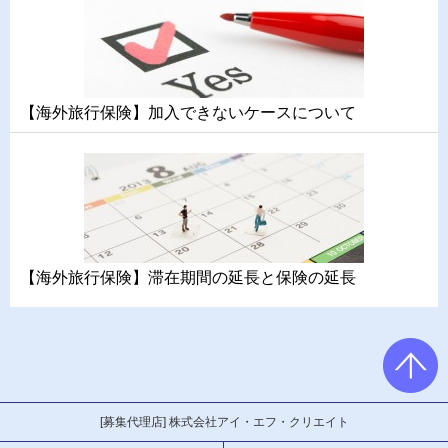
【海外旅行保険】加入できないケースについて
【海外旅行保険】滞在期間の延長と保険の延長
[募集代理店] 株式会社アイ・エフ・クリエイト