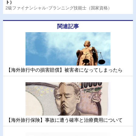
ト）
2級ファイナンシャル･プランニング技能士（国家資格）
関連記事
【海外旅行中の損害賠償】被害者になってしまったら
【海外旅行保険】事故に遭う確率と治療費用について