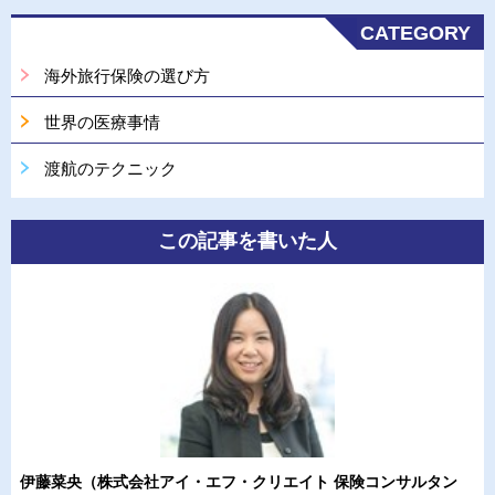
CATEGORY
海外旅行保険の選び方
世界の医療事情
渡航のテクニック
この記事を書いた人
伊藤菜央（株式会社アイ・エフ・クリエイト 保険コンサルタン