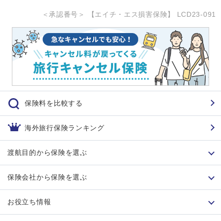
＜承認番号＞ 【エイチ・エス損害保険】 LCD23-091
保険料を比較する
海外旅行保険ランキング
渡航目的から保険を選ぶ
保険会社から保険を選ぶ
お役立ち情報