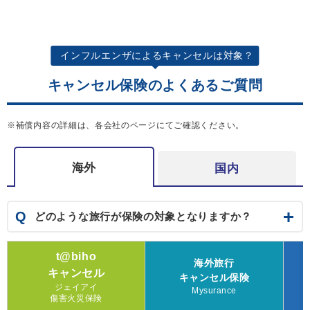
インフルエンザによるキャンセルは対象？
キャンセル保険のよくあるご質問
※補償内容の詳細は、各会社のページにてご確認ください。
海外
国内
Q
どのような旅行が保険の対象となりますか？
t@biho
海外旅行
キャンセル
キャンセル保険
ジェイアイ
Mysurance
傷害火災保険