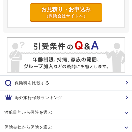
お見積り・お申込み
（保険会社サイトへ）
保険料を比較する
海外旅行保険ランキング
渡航目的から保険を選ぶ
保険会社から保険を選ぶ