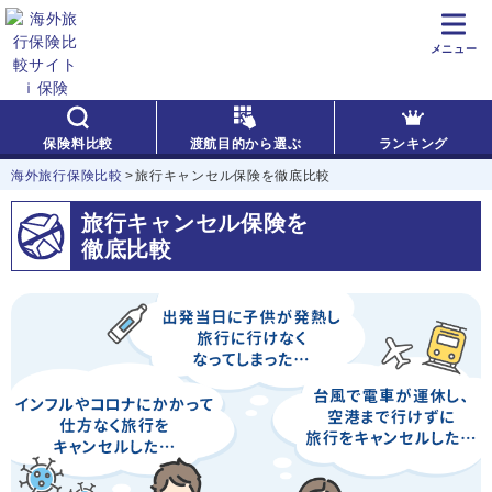
メニュー
保険料比較
渡航目的から選ぶ
ランキング
海外旅行保険比較
旅行キャンセル保険を徹底比較
旅行キャンセル保険を
徹底比較