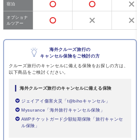
宿泊
オプショナ
ルツアー
海外クルーズ旅行の
キャンセル保険をご検討の方
クルーズ旅行のキャンセルに備える保険をお探しの方は、
以下商品をご検討ください。
海外クルーズ旅行のキャンセルに備える保険
ジェイアイ傷害火災「t@bihoキャンセル」
Mysurance「海外旅行キャンセル保険」
AWPチケットガード少額短期保険「旅行キャンセ
ル保険」