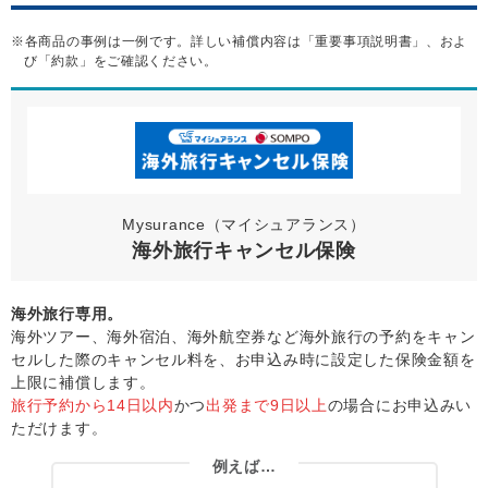
※各商品の事例は一例です。詳しい補償内容は「重要事項説明書」、およ
び「約款」をご確認ください。
Mysurance（マイシュアランス）
海外旅行キャンセル保険
海外旅行専用。
海外ツアー、海外宿泊、海外航空券など海外旅行の予約をキャン
セルした際のキャンセル料を、お申込み時に設定した保険金額を
上限に補償します。
旅行予約から14日以内
かつ
出発まで9日以上
の場合にお申込みい
ただけます。
例えば…