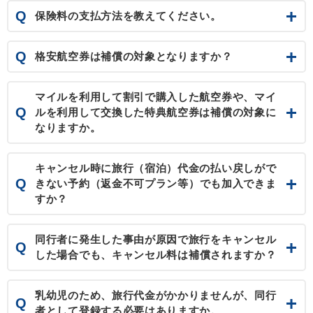
Q
保険料の支払方法を教えてください。
Q
格安航空券は補償の対象となりますか？
マイルを利用して割引で購入した航空券や、
マイ
Q
ルを利用して交換した特典航空券は補償の対象に
なりますか。
キャンセル時に旅行（宿泊）代金の払い戻しがで
Q
きない
予約（返金不可プラン等）でも加入できま
すか？
同行者に発生した事由が原因で旅行をキャンセル
Q
した場合でも、
キャンセル料は補償されますか？
乳幼児のため、旅行代金がかかりませんが、
同行
Q
者として登録する必要はありますか。