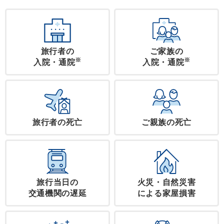
旅行者の
ご家族の
※
※
入院・通院
入院・通院
旅行者の死亡
ご親族の死亡
旅行当日の
火災・自然災害
交通機関の遅延
による家屋損害