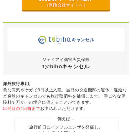
（保険会社サイトへ）
ジェイアイ傷害火災保険
t@bihoキャンセル
海外旅行専用。
急な病気やケガで3日以上入院、当日の交通機関の運休・遅延な
ど突然のキャンセルでも旅行取消料を補償します。
手ごろな保
険料で万が一の場合に備えることができます。
出発日の4日前まで
お申込みいただけます。
例えば…
旅行前日にインフルエンザを発症し、