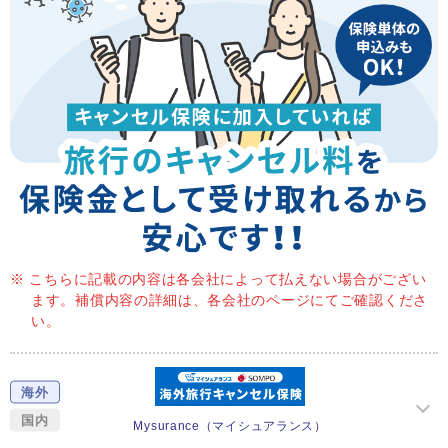
※ こちらに記載の内容は各会社によって払えない場合がござい
ます。補償内容の詳細は、各会社のページにてご確認くださ
い。
海外
国内
Mysurance
（マイシュアランス）