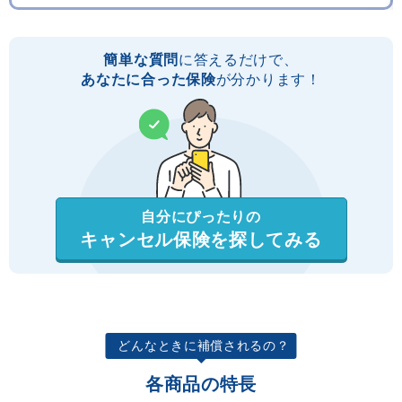
簡単な質問
に答えるだけで、
あなたに合った保険
が分かります！
自分にぴったりの
キャンセル保険を探してみる
どんなときに補償されるの？
各商品の特長