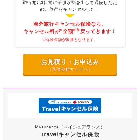
旅行開始3日前に子供が熱を出して
通院したた
め、旅行をキャンセルした。
海外旅行キャンセル保険なら、
※
キャンセル料が"全額"
戻ってきます！
※保険金額が限度となります。
お見積り・お申込み
（保険会社サイトへ）
Mysurance（マイシュアランス）
Travelキャンセル保険