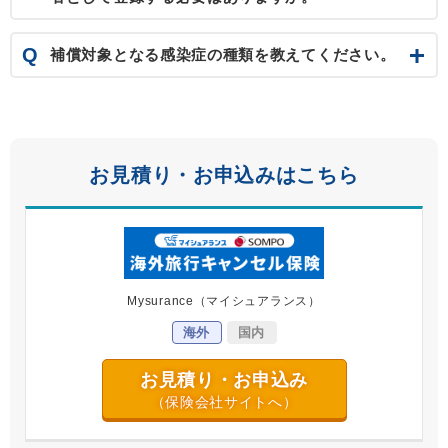
Q
補償対象となる感染症の種類を教えてください。
お見積り・お申込みはこちら
Mysurance
（マイシュアランス）
海外
国内
お見積り・お申込み
（保険会社サイトへ）