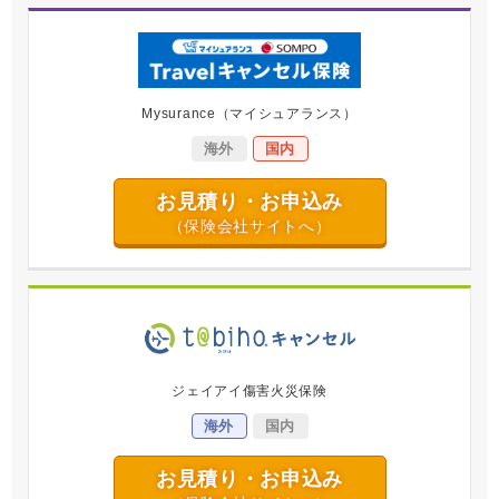
Mysurance
（マイシュアランス）
海外
国内
お見積り・お申込み
（保険会社サイトへ）
ジェイアイ傷害火災保険
海外
国内
お見積り・お申込み