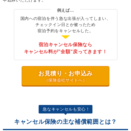
申込みいただけます。
例えば…
国内への宿泊を伴う急な出張が入ってしまい、
チェックイン日とか被ったため
宿泊予約をキャンセルした。
宿泊キャンセル保険なら
キャンセル料が"全額"戻ってきます！
お見積り・お申込み
（保険会社サイトへ）
急なキャンセルも安心！
キャンセル保険の主な補償範囲とは？