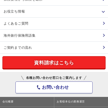
お役立ち情報
よくあるご質問
海外旅行保険用語集
ご契約までの流れ
資料請求
はこちら
各種お問い合わせ窓口をご案内します
お問い合わせ
会社概要
お客様本位の業務運営