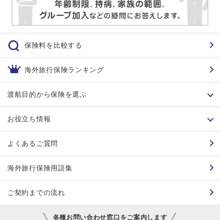
保険料を比較する
海外旅行保険ランキング
渡航目的から保険を選ぶ
お役立ち情報
よくあるご質問
海外旅行保険用語集
ご契約までの流れ
各種お問い合わせ窓口をご案内します