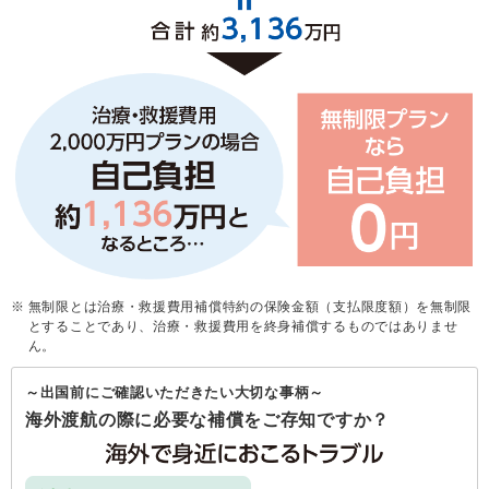
無制限とは治療・救援費用補償特約の保険金額（支払限度額）を無制限
とすることであり、治療・救援費用を終身補償するものではありませ
ん。
～出国前にご確認いただきたい大切な事柄～
海外渡航の際に必要な補償をご存知ですか？