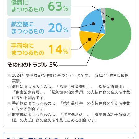
2024年度事故支払件数に基づくデータです。（2024年度AIG損保
実績）
健康にまつわるものは、「治療・救援費用」、「疾病治療費用」、
「傷害治療費用」、「緊急歯科治療費用」の支払件数の全支払件数
に占める割合です。
手荷物にまつわるものは、「携行品損害」の支払件数の全支払件数
に占める割合です。
航空機にまつわるものは、「航空機遅延」、「航空機寄託手荷物遅
延」の支払件数の全支払件数に占める割合です。