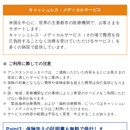
キャッシュレス・メディカルサービス
米国を中心に、世界の主要都市の医療機関で、お客さまを
サポートします。
キャッシュレス・メディカルサービス（その場で費用を自
己負担することなく治療を受けていただけるサービス）を
多くの病院で提供しています。
ご利用に際しての注意
アシスタンスセンターでは、ご連絡いただいた内容をもとにお客さまの
状況に適したサービスをご案内します。
保険の対象とならない費用や保険金額を超えた費用は自己負担となりま
す。
国・地域・医療機関などの事情によりご希望のサービスをご利用いただ
けない場合があります。
「緊急歯科治療費用」および「歯科治療費用」についてはキャッシュレ
ス・メディカルサービスはご利用いただけません。
サービスの内容や範囲は予告なく変更・中止することがあります。
Point3
保険加入の証明書も無料で発行しま