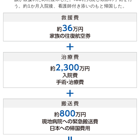
う。約1か月入院後、看護師付き添いのもと帰国した。