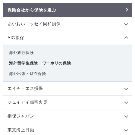
保険会社から保険を選ぶ
あいおいニッセイ同和損保
AIG損保
海外旅行保険
海外留学生保険・ワーホリの
保険
海外出張・駐在保険
エイチ・エス損保
ジェイアイ傷害火災
損保ジャパン
東京海上日動