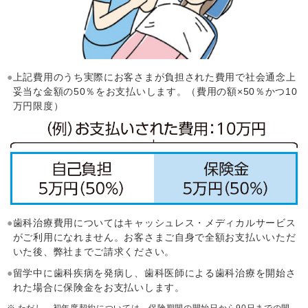
上記費用のうち実際にお客さまが負担された費用で社会通念上
妥当な金額の50％をお支払いします。（費用の額×50％かつ10
万円限度）
歯科治療費用についてはキャッシュレス・メディカルサービス
がご利用になれません。お客さまご自身で全額お支払いいただ
いた後、弊社までご請求ください。
留学中に歯科疾病を発病し、歯科医師による歯科治療を開始さ
れた場合に保険金をお支払いします。