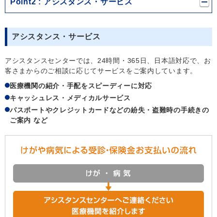
Point2
アシスタンス・サービス
アシスタンス・サービス
アシスタンスセンターでは、24時間・365日、日本語対応で、お
客さまからのご相談に応じてサービスをご案内しています。
医療機関の紹介・手配をスピーディーに対応
キャッシュレス・メディカルサービス
パスポートやクレジットカードなどの紛失・盗難時の手続きの
ご案内 など