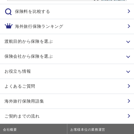
保険料を比較する
海外旅行保険ランキング
渡航目的から保険を選ぶ
保険会社から保険を選ぶ
お役立ち情報
よくあるご質問
海外旅行保険用語集
ご契約までの流れ
会社概要
お客様本位の業務運営