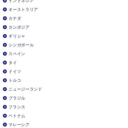
インドネシア
オーストラリア
カナダ
カンボジア
ギリシャ
シンガポール
スペイン
タイ
ドイツ
トルコ
ニュージーランド
ブラジル
フランス
ベトナム
マレーシア