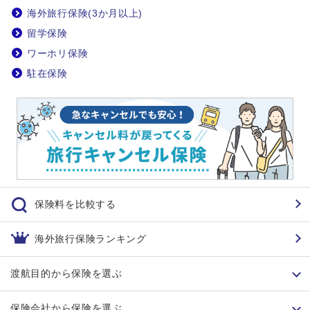
海外旅行保険(3か月以上)
留学保険
ワーホリ保険
駐在保険
保険料を比較する
海外旅行保険ランキング
渡航目的から保険を選ぶ
保険会社から保険を選ぶ