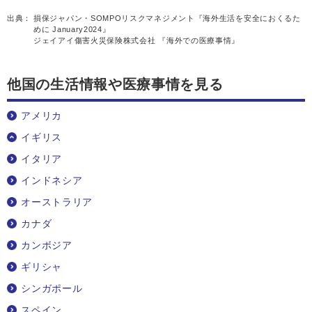
出典：
損保ジャパン・SOMPOリスクマネジメント『海外生活を安全におくるた
めに January2024』
ジェイアイ傷害火災保険株式会社 『海外での医療事情』
他国の生活情報や医療事情を見る
アメリカ
イギリス
イタリア
インドネシア
オーストラリア
カナダ
カンボジア
ギリシャ
シンガポール
スペイン